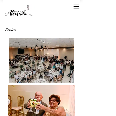
Bodas